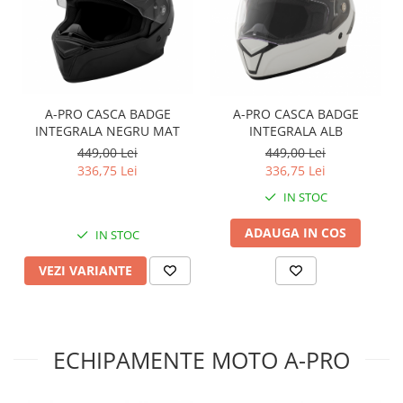
A-PRO CASCA BADGE
A-PRO CASCA BADGE
INTEGRALA NEGRU MAT
INTEGRALA ALB
449,00 Lei
449,00 Lei
336,75 Lei
336,75 Lei
IN STOC
ADAUGA IN COS
IN STOC
VEZI VARIANTE
ECHIPAMENTE MOTO A-PRO