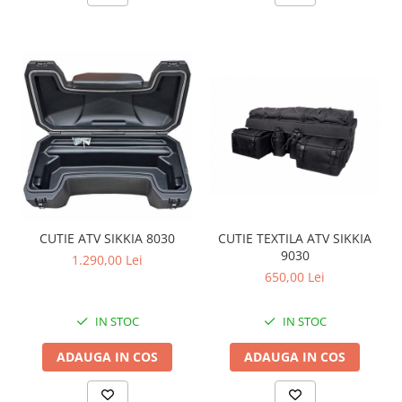
CUTIE ATV SIKKIA 8030
CUTIE TEXTILA ATV SIKKIA
9030
1.290,00 Lei
650,00 Lei
IN STOC
IN STOC
ADAUGA IN COS
ADAUGA IN COS