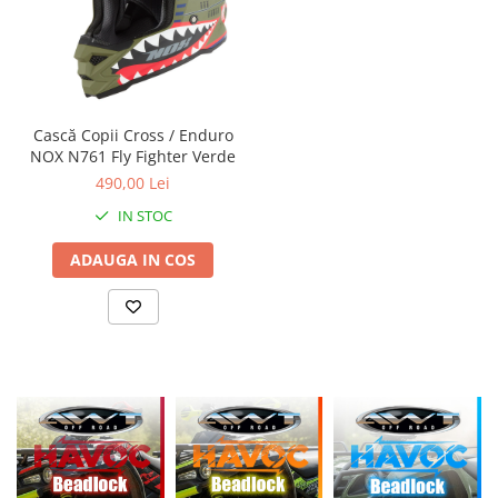
Cască Copii Cross / Enduro
NOX N761 Fly Fighter Verde
490,00 Lei
IN STOC
ADAUGA IN COS