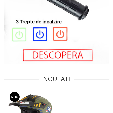
NOUTATI
NOU