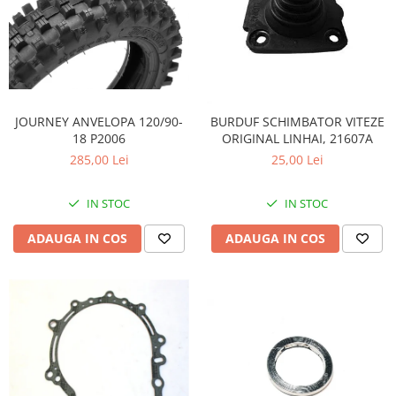
JOURNEY ANVELOPA 120/90-
BURDUF SCHIMBATOR VITEZE
18 P2006
ORIGINAL LINHAI, 21607A
285,00 Lei
25,00 Lei
IN STOC
IN STOC
ADAUGA IN COS
ADAUGA IN COS