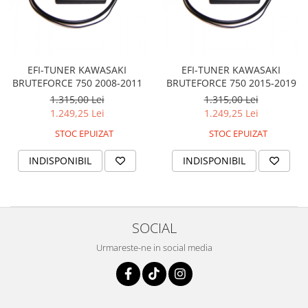
EFI-TUNER KAWASAKI
EFI-TUNER KAWASAKI
BRUTEFORCE 750 2008-2011
BRUTEFORCE 750 2015-2019
1.315,00 Lei
1.315,00 Lei
1.249,25 Lei
1.249,25 Lei
STOC EPUIZAT
STOC EPUIZAT
INDISPONIBIL
INDISPONIBIL
SOCIAL
Urmareste-ne in social media