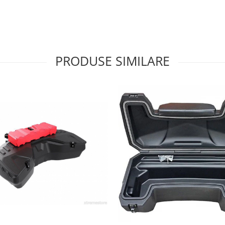
PRODUSE SIMILARE