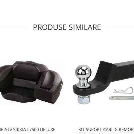
PRODUSE SIMILARE
KIT SUPORT CARLIG REMO
IE ATV SIKKIA L7500 DELUXE