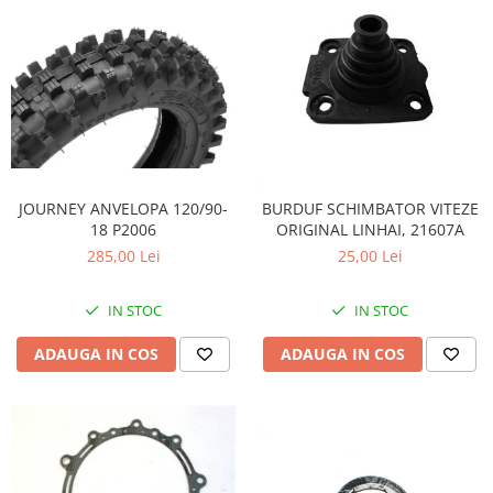
JOURNEY ANVELOPA 120/90-
BURDUF SCHIMBATOR VITEZE
18 P2006
ORIGINAL LINHAI, 21607A
285,00 Lei
25,00 Lei
IN STOC
IN STOC
ADAUGA IN COS
ADAUGA IN COS