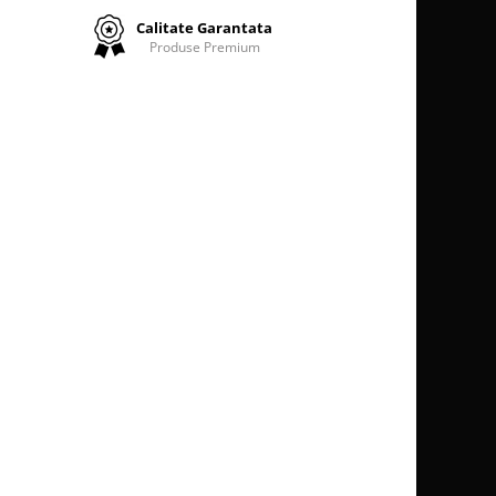
Calitate Garantata
Produse Premium