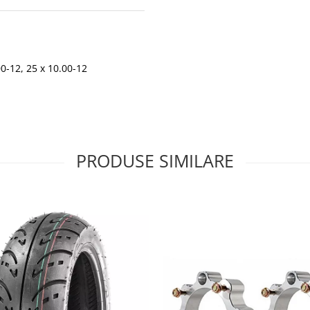
00-12, 25 x 10.00-12
PRODUSE SIMILARE