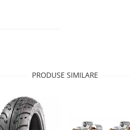
PRODUSE SIMILARE