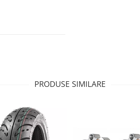
PRODUSE SIMILARE