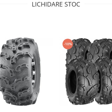
LICHIDARE STOC
-10%