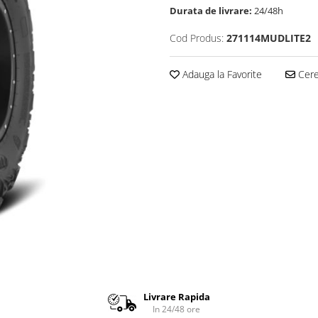
Durata de livrare:
24/48h
Cod Produs:
271114MUDLITE2
Adauga la Favorite
Cere 
Livrare Rapida
In 24/48 ore