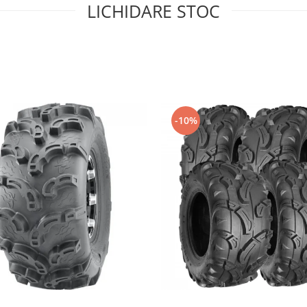
LICHIDARE STOC
-10%