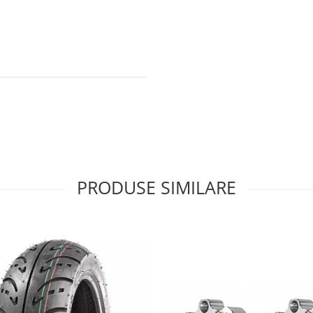
PRODUSE SIMILARE