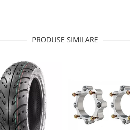
PRODUSE SIMILARE