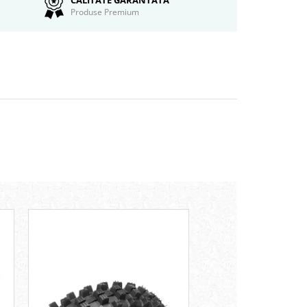
Produse Premium