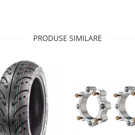
PRODUSE SIMILARE