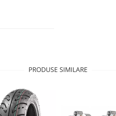
PRODUSE SIMILARE