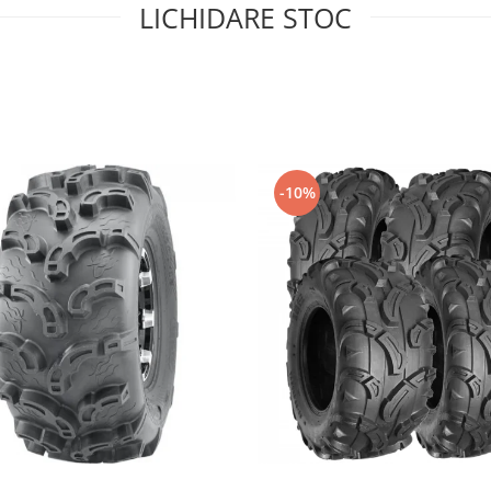
LICHIDARE STOC
-10%