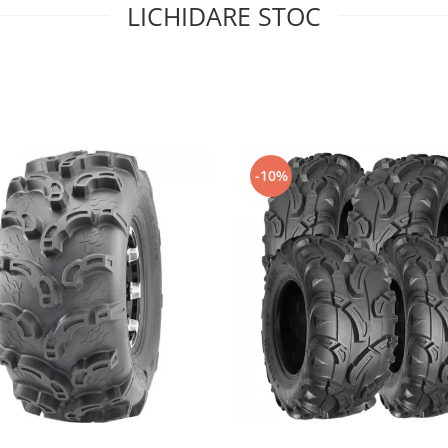
LICHIDARE STOC
-10%