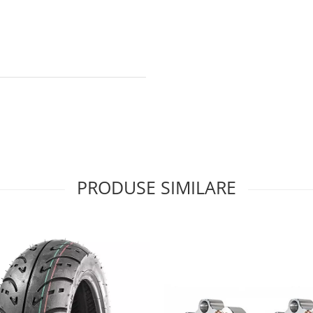
PRODUSE SIMILARE