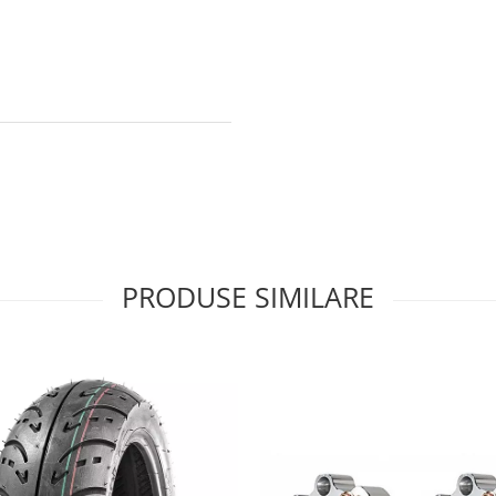
PRODUSE SIMILARE