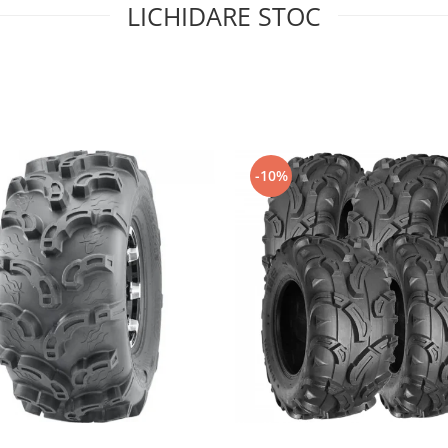
LICHIDARE STOC
-10%