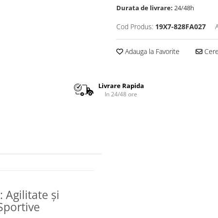
Durata de livrare:
24/48h
Cod Produs:
19X7-828FA027
Adauga la Favorite
Cere 
Livrare Rapida
In 24/48 ore
Agilitate și
Sportive