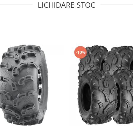
LICHIDARE STOC
-10%