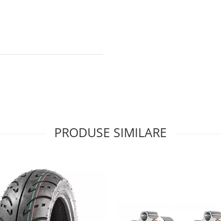
PRODUSE SIMILARE