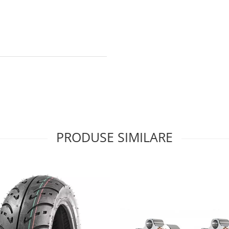
PRODUSE SIMILARE