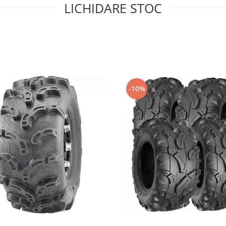
LICHIDARE STOC
-10%