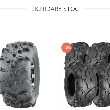
LICHIDARE STOC
-10%