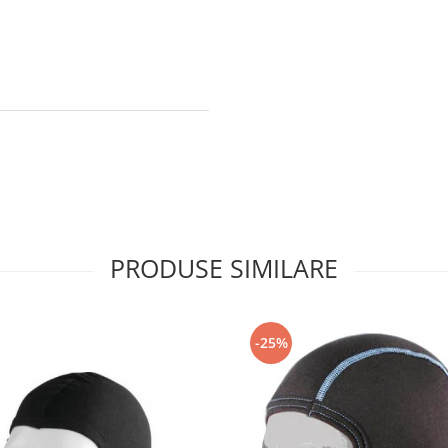
PRODUSE SIMILARE
-25%