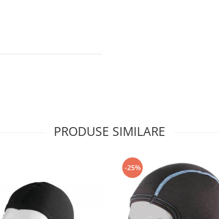
PRODUSE SIMILARE
-25%