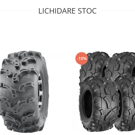
LICHIDARE STOC
-10%