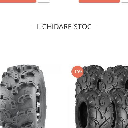
LICHIDARE STOC
-10%