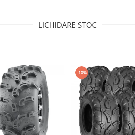
LICHIDARE STOC
-10%