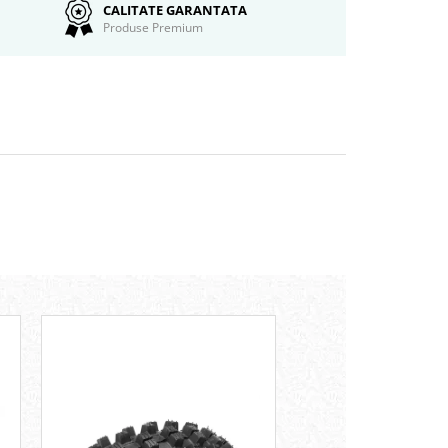
CALITATE GARANTATA
Produse Premium