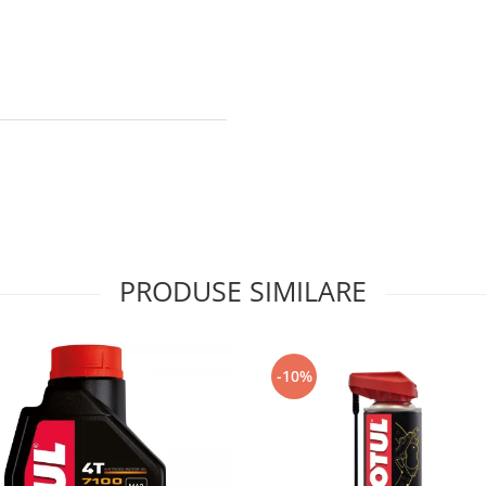
PRODUSE SIMILARE
-10%