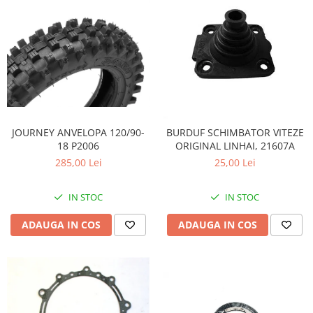
JOURNEY ANVELOPA 120/90-
BURDUF SCHIMBATOR VITEZE
18 P2006
ORIGINAL LINHAI, 21607A
285,00 Lei
25,00 Lei
IN STOC
IN STOC
ADAUGA IN COS
ADAUGA IN COS