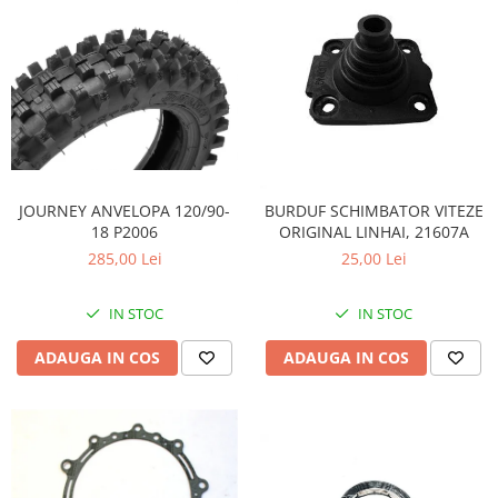
JOURNEY ANVELOPA 120/90-
BURDUF SCHIMBATOR VITEZE
18 P2006
ORIGINAL LINHAI, 21607A
285,00 Lei
25,00 Lei
IN STOC
IN STOC
ADAUGA IN COS
ADAUGA IN COS