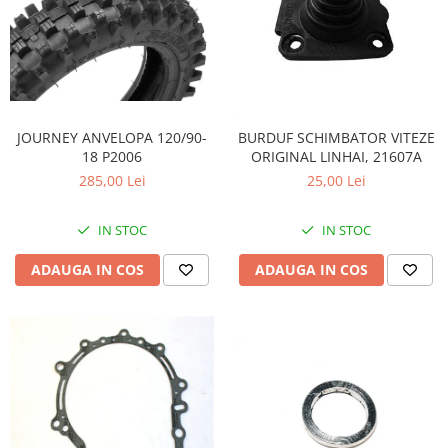
JOURNEY ANVELOPA 120/90-
BURDUF SCHIMBATOR VITEZE
18 P2006
ORIGINAL LINHAI, 21607A
285,00 Lei
25,00 Lei
IN STOC
IN STOC
ADAUGA IN COS
ADAUGA IN COS