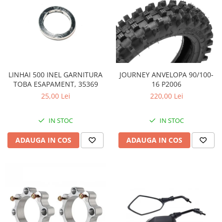
LINHAI 500 INEL GARNITURA
JOURNEY ANVELOPA 90/100-
TOBA ESAPAMENT, 35369
16 P2006
25,00 Lei
220,00 Lei
IN STOC
IN STOC
ADAUGA IN COS
ADAUGA IN COS