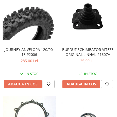
JOURNEY ANVELOPA 120/90-
BURDUF SCHIMBATOR VITEZE
18 P2006
ORIGINAL LINHAI, 21607A
285,00 Lei
25,00 Lei
IN STOC
IN STOC
ADAUGA IN COS
ADAUGA IN COS