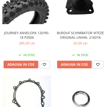
JOURNEY ANVELOPA 120/90-
BURDUF SCHIMBATOR VITEZE
18 P2006
ORIGINAL LINHAI, 21607A
285,00 Lei
25,00 Lei
IN STOC
IN STOC
ADAUGA IN COS
ADAUGA IN COS