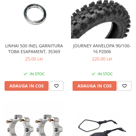
LINHAI 500 INEL GARNITURA
JOURNEY ANVELOPA 90/100-
TOBA ESAPAMENT, 35369
16 P2006
25,00 Lei
220,00 Lei
IN STOC
IN STOC
ADAUGA IN COS
ADAUGA IN COS