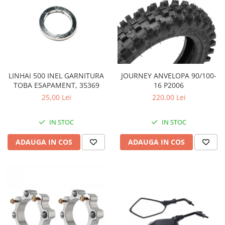
LINHAI 500 INEL GARNITURA
JOURNEY ANVELOPA 90/100-
TOBA ESAPAMENT, 35369
16 P2006
25,00 Lei
220,00 Lei
IN STOC
IN STOC
ADAUGA IN COS
ADAUGA IN COS