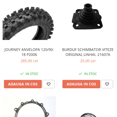
JOURNEY ANVELOPA 120/90-
BURDUF SCHIMBATOR VITEZE
18 P2006
ORIGINAL LINHAI, 21607A
285,00 Lei
25,00 Lei
IN STOC
IN STOC
ADAUGA IN COS
ADAUGA IN COS