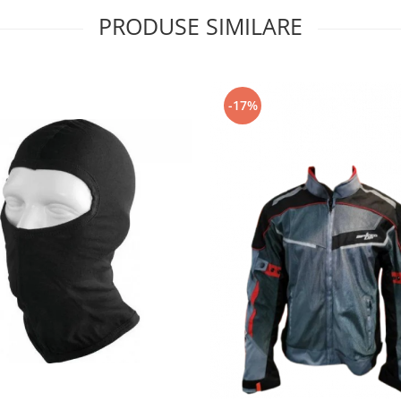
PRODUSE SIMILARE
-17%