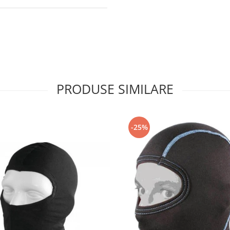
PRODUSE SIMILARE
-25%