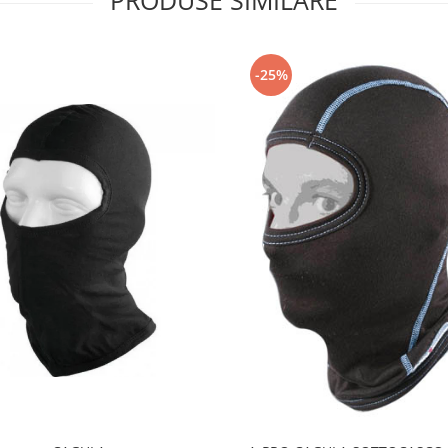
PRODUSE SIMILARE
-25%