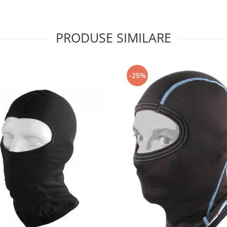
PRODUSE SIMILARE
-25%