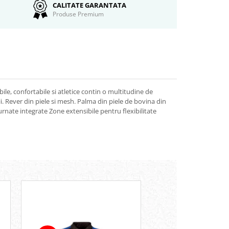
CALITATE GARANTATA
Produse Premium
ile, confortabile si atletice contin o multitudine de
ii. Rever din piele si mesh. Palma din piele de bovina din
turnate integrate Zone extensibile pentru flexibilitate