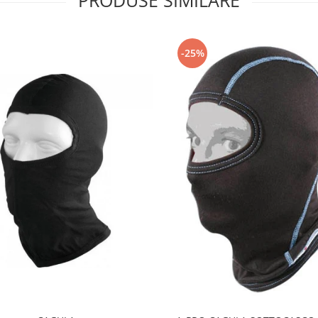
PRODUSE SIMILARE
-25%