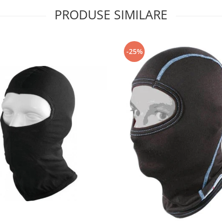
PRODUSE SIMILARE
-25%