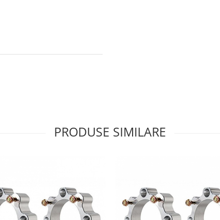
PRODUSE SIMILARE