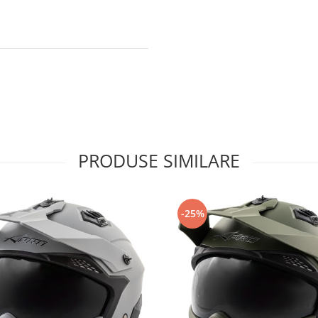
PRODUSE SIMILARE
-25%