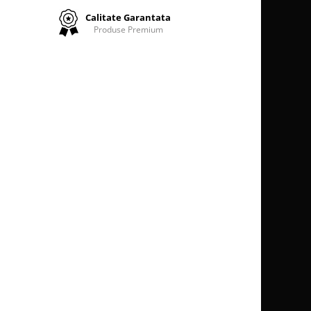
Calitate Garantata
Produse Premium