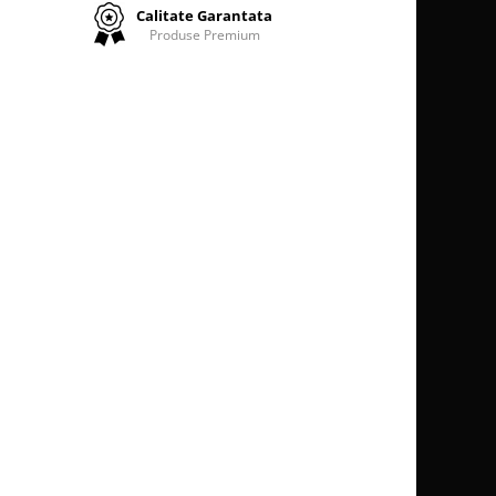
Calitate Garantata
Produse Premium