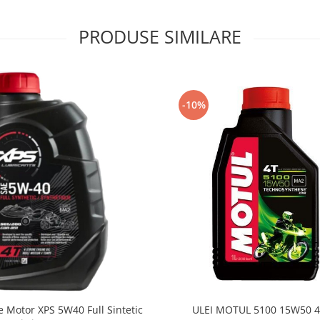
PRODUSE SIMILARE
-10%
e Motor XPS 5W40 Full Sintetic
ULEI MOTUL 5100 15W50 4